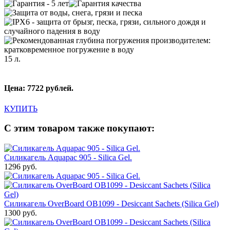
15 л.
Цена: 7722 рублей.
КУПИТЬ
С этим товаром также покупают:
Силикагель Aquapac 905 - Silica Gel.
1296 руб.
Силикагель OverBoard OB1099 - Desiccant Sachets (Silica Gel)
1300 руб.