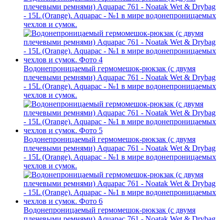
плечевыми ремнями) Aquapac 761 - Noatak Wet & Drybag
- 15L (Orange). Aquapac - №1 в мире водонепроницаемых
чехлов и сумок.
Водонепроницаемый гермомешок-рюкзак (с двумя
плечевыми ремнями) Aquapac 761 - Noatak Wet & Drybag
- 15L (Orange). Aquapac - №1 в мире водонепроницаемых
чехлов и сумок.
Водонепроницаемый гермомешок-рюкзак (с двумя
плечевыми ремнями) Aquapac 761 - Noatak Wet & Drybag
- 15L (Orange). Aquapac - №1 в мире водонепроницаемых
чехлов и сумок.
Водонепроницаемый гермомешок-рюкзак (с двумя
плечевыми ремнями) Aquapac 761 - Noatak Wet & Drybag