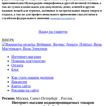
приемников,ноутбуков,радио-микрофонов,и другой носимой техники, а
так же сумок и кошельков для документов, денег, ключей и других
важных вещей для туризма, активных и экстремальных видов спорта и
отдыха, а так же для профессионального применения спасателями и
службами федерального значения.
развернуть/свернуть
Назад на главную
ВВЕРХ
Интернет-магазин
Помощь покупателю
Оплата
Блог
Как стать нашим дилером
Вакансии
Карта сайта
Реклама на сайте
Регион:
Москва, Санкт-Петербург , Россия.
Интернет-магазин водонепроницаемых товаров