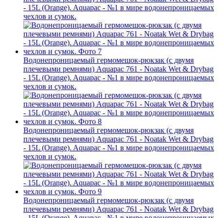
- 15L (Orange). Aquapac - №1 в мире водонепроницаемых
чехлов и сумок.
Водонепроницаемый гермомешок-рюкзак (с двумя
плечевыми ремнями) Aquapac 761 - Noatak Wet & Drybag
- 15L (Orange). Aquapac - №1 в мире водонепроницаемых
чехлов и сумок.
Водонепроницаемый гермомешок-рюкзак (с двумя
плечевыми ремнями) Aquapac 761 - Noatak Wet & Drybag
- 15L (Orange). Aquapac - №1 в мире водонепроницаемых
чехлов и сумок.
Водонепроницаемый гермомешок-рюкзак (с двумя
плечевыми ремнями) Aquapac 761 - Noatak Wet & Drybag
- 15L (Orange). Aquapac - №1 в мире водонепроницаемых