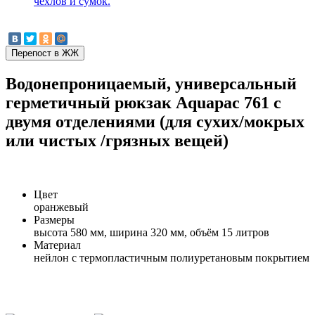
чехлов и сумок.
Водонепроницаемый, универсальный
герметичный рюкзак Aquapac 761 с
двумя отделениями (для сухих/мокрых
или чистых /грязных вещей)
Цвет
оранжевый
Размеры
высота 580 мм, ширина 320 мм, объём 15 литров
Материал
нейлон с термопластичным полиуретановым покрытием