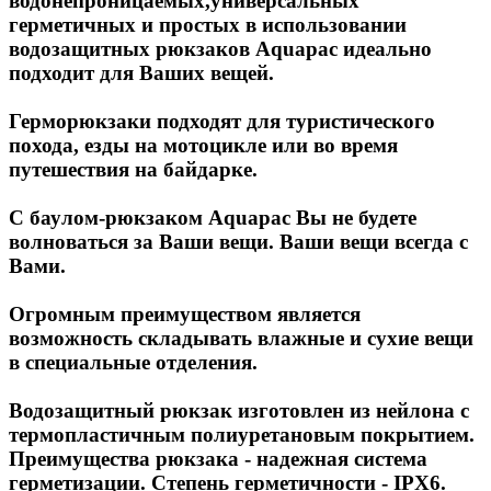
водонепроницаемых,универсальных
герметичных и простых в использовании
водозащитных рюкзаков Aquapac идеально
подходит для Ваших вещей.
Герморюкзаки подходят для туристического
похода, езды на мотоцикле или во время
путешествия на байдарке.
С баулом-рюкзаком Aquapac Вы не будете
волноваться за Ваши вещи. Ваши вещи всегда с
Вами.
Огромным преимуществом является
возможность складывать влажные и сухие вещи
в специальные отделения.
Водозащитный рюкзак изготовлен из нейлона с
термопластичным полиуретановым покрытием.
Преимущества рюкзака - надежная система
герметизации. Степень герметичности - IPX6.