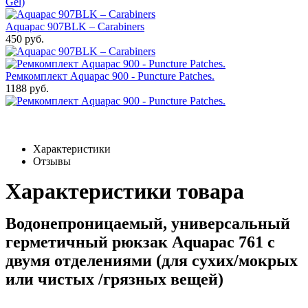
Aquapac 907BLK – Carabiners
450 руб.
Ремкомплект Aquapac 900 - Puncture Patches.
1188 руб.
Характеристики
Отзывы
Характеристики товара
Водонепроницаемый, универсальный
герметичный рюкзак Aquapac 761 с
двумя отделениями (для сухих/мокрых
или чистых /грязных вещей)