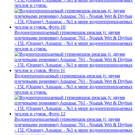
чехлов и сумок.
Водонепроницаемый гермомешок-рюкзак (с двумя
плечевыми ремнями) Aquapac 761 - Noatak Wet & Drybag
- 15L (Orange). Aquapac - №1 в мире водонепроницаемых
чехлов и сумок.
Водонепроницаемый гермомешок-рюкзак (с двумя
плечевыми ремнями) Aquapac 761 - Noatak Wet & Drybag
- 15L (Orange). Aquapac - №1 в мире водонепроницаемых
чехлов и сумок.
Водонепроницаемый гермомешок-рюкзак (с двумя
плечевыми ремнями) Aquapac 761 - Noatak Wet & Drybag
- 15L (Orange). Aquapac - №1 в мире водонепроницаемых