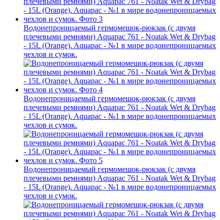
Водонепроницаемый гермомешок-рюкзак (с двумя
плечевыми ремнями) Aquapac 761 - Noatak Wet & Drybag
- 15L (Orange). Aquapac - №1 в мире водонепроницаемых
чехлов и сумок.
Водонепроницаемый гермомешок-рюкзак (с двумя
плечевыми ремнями) Aquapac 761 - Noatak Wet & Drybag
- 15L (Orange). Aquapac - №1 в мире водонепроницаемых
чехлов и сумок.
Водонепроницаемый гермомешок-рюкзак (с двумя
плечевыми ремнями) Aquapac 761 - Noatak Wet & Drybag
- 15L (Orange). Aquapac - №1 в мире водонепроницаемых
чехлов и сумок.