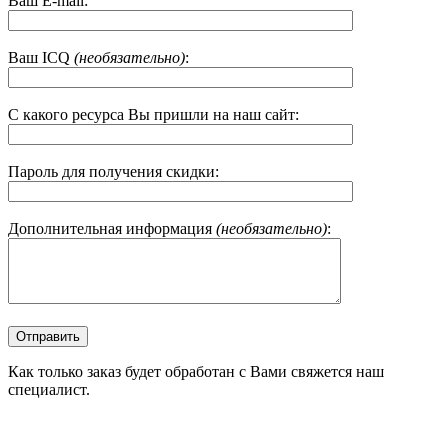
Ваш E-mail:
Ваш ICQ
(необязательно)
:
С какого ресурса Вы пришли на наш сайт:
Пароль для получения скидки:
Дополнительная информация
(необязательно)
:
Как только заказ будет обработан с Вами свяжется наш
специалист.