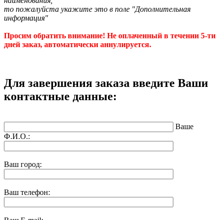
наименования,
то пожалуйста укажите это в поле "Дополнительная
информация"
Просим обратить внимание! Не оплаченный в течении 5-ти
дней заказ, автоматически аннулируется.
Для завершения заказа введите Ваши
контактные данные:
Ваше
Ф.И.О.:
Ваш город:
Ваш телефон: