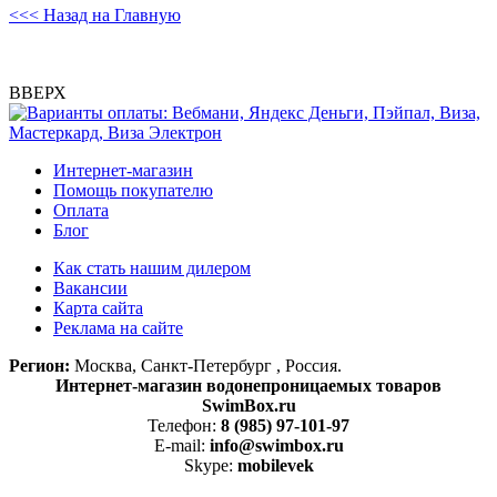
<<< Назад на Главную
ВВЕРХ
Интернет-магазин
Помощь покупателю
Оплата
Блог
Как стать нашим дилером
Вакансии
Карта сайта
Реклама на сайте
Регион:
Москва, Санкт-Петербург , Россия.
Интернет-магазин водонепроницаемых товаров
SwimBox.ru
Телефон:
8 (985) 97-101-97
E-mail:
info@swimbox.ru
Skype:
mobilevek